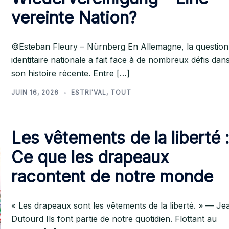
vereinte Nation?
©Esteban Fleury – Nürnberg En Allemagne, la question
identitaire nationale a fait face à de nombreux défis dan
son histoire récente. Entre […]
JUIN 16, 2026
ESTRI'VAL
,
TOUT
Les vêtements de la liberté 
Ce que les drapeaux
racontent de notre monde
« Les drapeaux sont les vêtements de la liberté. » — Je
Dutourd Ils font partie de notre quotidien. Flottant au