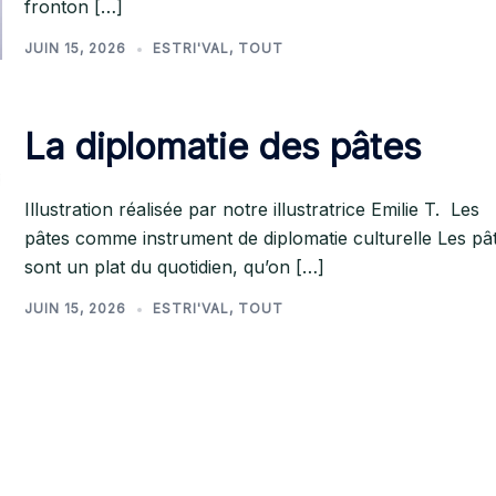
fronton […]
JUIN 15, 2026
ESTRI'VAL
,
TOUT
La diplomatie des pâtes
Illustration réalisée par notre illustratrice Emilie T. Les
pâtes comme instrument de diplomatie culturelle Les pâ
sont un plat du quotidien, qu’on […]
JUIN 15, 2026
ESTRI'VAL
,
TOUT