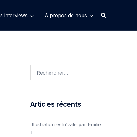
s interviews
A propos de nous
Rechercher :
Articles récents
Illustration estri’vale par Emilie
T.