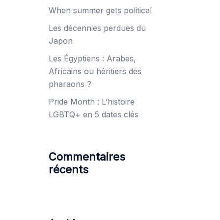
When summer gets political
Les décennies perdues du
Japon
Les Égyptiens : Arabes,
Africains ou héritiers des
pharaons ?
Pride Month : L’histoire
LGBTQ+ en 5 dates clés
Commentaires
récents