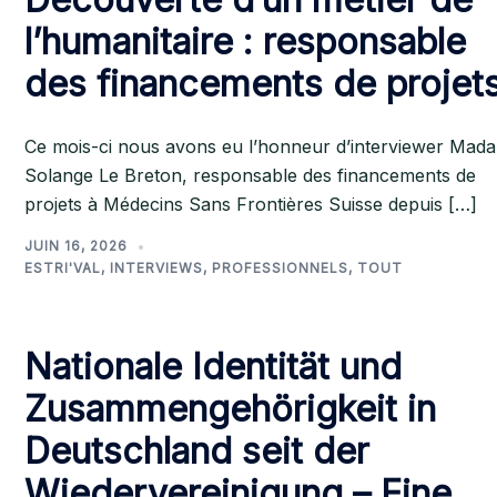
l’humanitaire : responsable
des financements de projet
Ce mois-ci nous avons eu l’honneur d’interviewer Mad
Solange Le Breton, responsable des financements de
projets à Médecins Sans Frontières Suisse depuis […]
JUIN 16, 2026
ESTRI'VAL
,
INTERVIEWS
,
PROFESSIONNELS
,
TOUT
Nationale Identität und
Zusammengehörigkeit in
Deutschland seit der
Wiedervereinigung – Eine