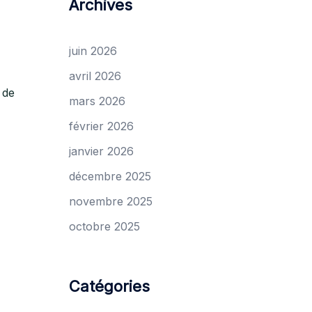
Archives
juin 2026
avril 2026
 de
mars 2026
février 2026
janvier 2026
décembre 2025
novembre 2025
octobre 2025
Catégories