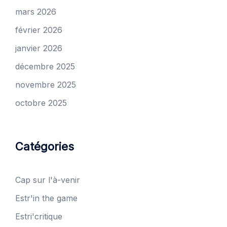
mars 2026
février 2026
janvier 2026
décembre 2025
novembre 2025
octobre 2025
Catégories
Cap sur l'à-venir
Estr'in the game
Estri'critique