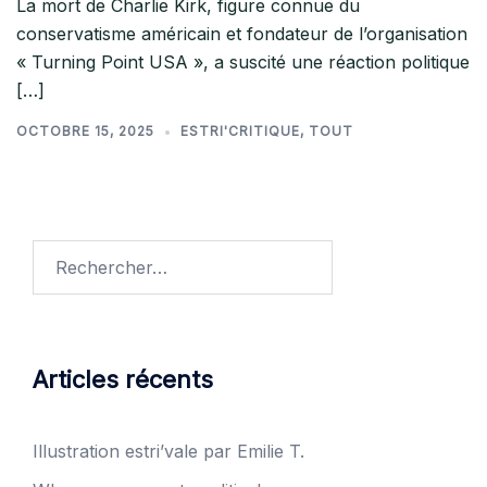
La mort de Charlie Kirk, figure connue du
conservatisme américain et fondateur de l’organisation
« Turning Point USA », a suscité une réaction politique
[…]
OCTOBRE 15, 2025
ESTRI'CRITIQUE
,
TOUT
Rechercher :
Articles récents
Illustration estri’vale par Emilie T.