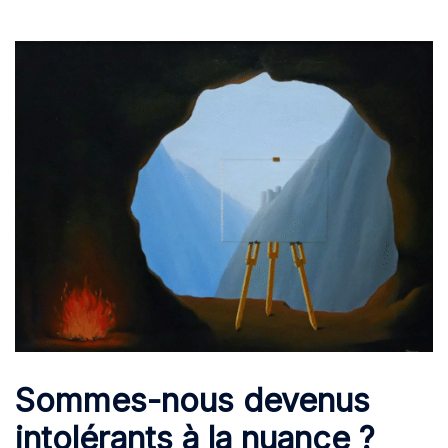
Sommes-nous devenus
intolérants à la nuance ?