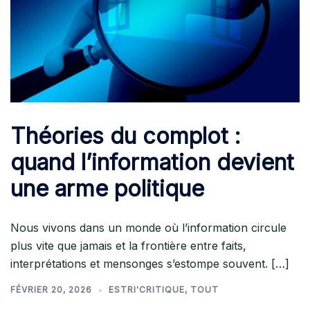
Théories du complot :
quand l’information devient
une arme politique
Nous vivons dans un monde où l’information circule
plus vite que jamais et la frontière entre faits,
interprétations et mensonges s’estompe souvent. […]
FÉVRIER 20, 2026
ESTRI'CRITIQUE
,
TOUT