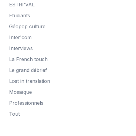
ESTRI'VAL
Etudiants
Géopop culture
Inter'com
Interviews
La French touch
Le grand débrief
Lost in translation
Mosaïque
Professionnels
Tout