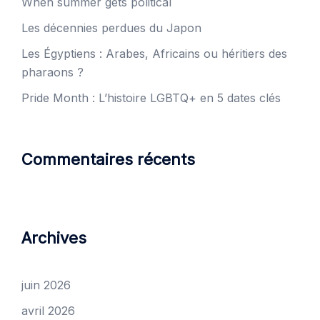
When summer gets political
Les décennies perdues du Japon
Les Égyptiens : Arabes, Africains ou héritiers des
pharaons ?
Pride Month : L’histoire LGBTQ+ en 5 dates clés
Commentaires récents
Archives
juin 2026
avril 2026