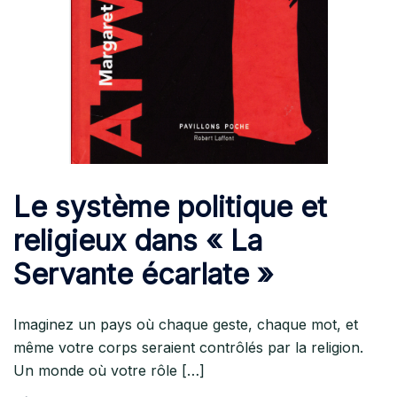
Le système politique et
religieux dans « La
Servante écarlate »
Imaginez un pays où chaque geste, chaque mot, et
même votre corps seraient contrôlés par la religion.
Un monde où votre rôle […]