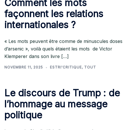
Comment les mots
façonnent les relations
internationales ?
« Les mots peuvent être comme de minuscules doses
d’arsenic », voilà quels étaient les mots de Victor
Klemperer dans son livre […]
NOVEMBRE 11, 2025
ESTRI'CRITIQUE
,
TOUT
Le discours de Trump : de
l’hommage au message
politique