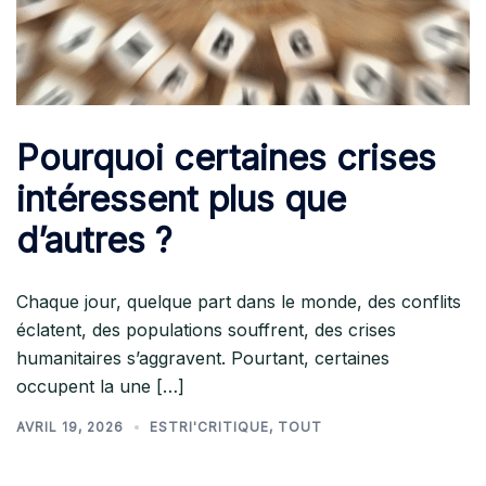
Pourquoi certaines crises
intéressent plus que
d’autres ?
Chaque jour, quelque part dans le monde, des conflits
éclatent, des populations souffrent, des crises
humanitaires s’aggravent. Pourtant, certaines
occupent la une […]
AVRIL 19, 2026
ESTRI'CRITIQUE
,
TOUT