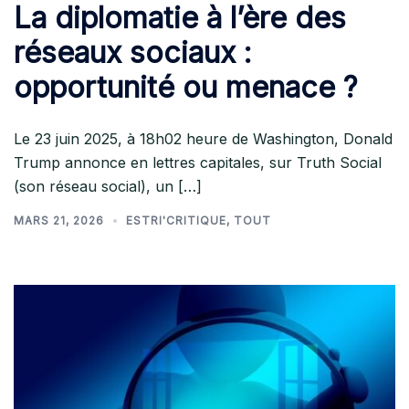
La diplomatie à l’ère des
réseaux sociaux :
opportunité ou menace ?
Le 23 juin 2025, à 18h02 heure de Washington, Donald
Trump annonce en lettres capitales, sur Truth Social
(son réseau social), un […]
MARS 21, 2026
ESTRI'CRITIQUE
,
TOUT