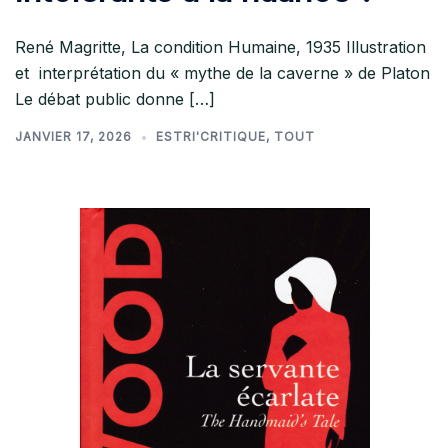
René Magritte, La condition Humaine, 1935 Illustration
et interprétation du « mythe de la caverne » de Platon
Le débat public donne […]
JANVIER 17, 2026
ESTRI'CRITIQUE
,
TOUT