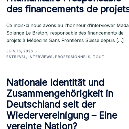
des financements de projet
Ce mois-ci nous avons eu l’honneur d’interviewer Mad
Solange Le Breton, responsable des financements de
projets à Médecins Sans Frontières Suisse depuis […]
JUIN 16, 2026
ESTRI'VAL
,
INTERVIEWS
,
PROFESSIONNELS
,
TOUT
Nationale Identität und
Zusammengehörigkeit in
Deutschland seit der
Wiedervereinigung – Eine
vereinte Nation?