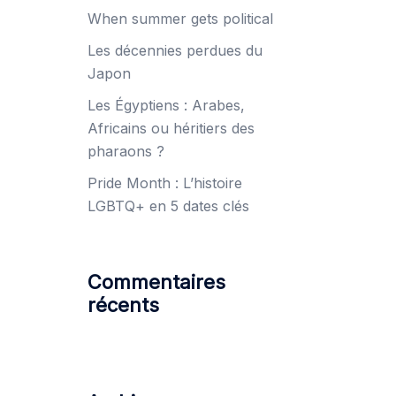
When summer gets political
Les décennies perdues du
Japon
Les Égyptiens : Arabes,
Africains ou héritiers des
pharaons ?
Pride Month : L’histoire
LGBTQ+ en 5 dates clés
Commentaires
récents