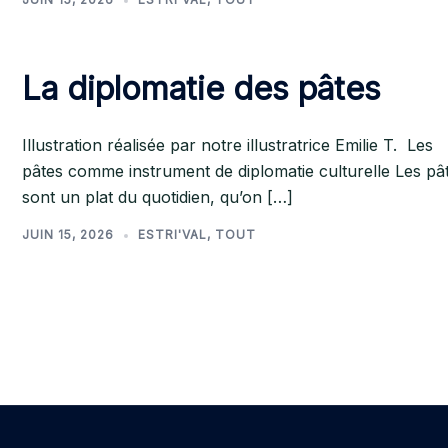
La diplomatie des pâtes
Illustration réalisée par notre illustratrice Emilie T. Les
pâtes comme instrument de diplomatie culturelle Les pâ
sont un plat du quotidien, qu’on […]
JUIN 15, 2026
ESTRI'VAL
,
TOUT