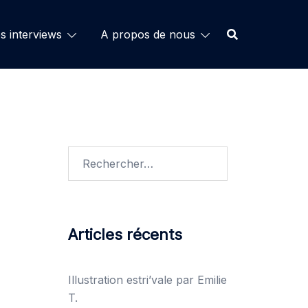
s interviews
A propos de nous
Rechercher :
Articles récents
Illustration estri’vale par Emilie
T.