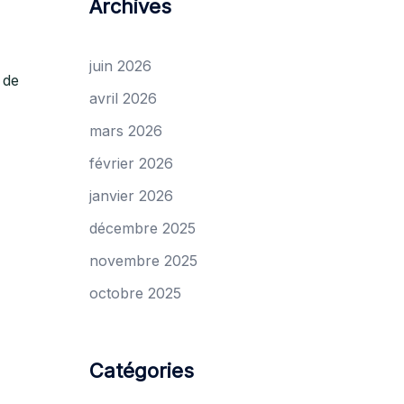
Archives
juin 2026
 de
avril 2026
mars 2026
février 2026
janvier 2026
décembre 2025
novembre 2025
octobre 2025
Catégories