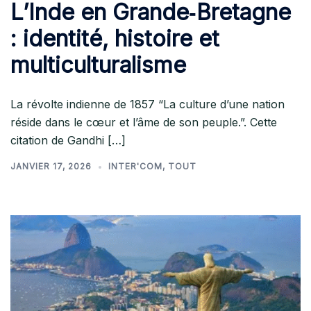
L’Inde en Grande‑Bretagne
: identité, histoire et
multiculturalisme
La révolte indienne de 1857 “La culture d’une nation
réside dans le cœur et l’âme de son peuple.”. Cette
citation de Gandhi […]
JANVIER 17, 2026
INTER'COM
,
TOUT