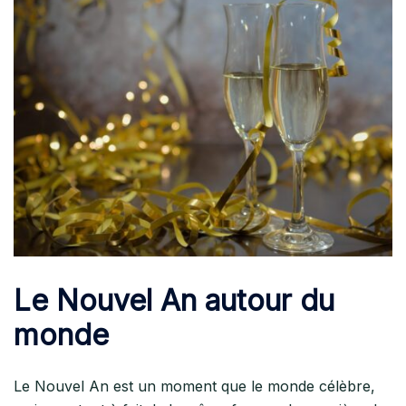
Le Nouvel An autour du
monde
Le Nouvel An est un moment que le monde célèbre,