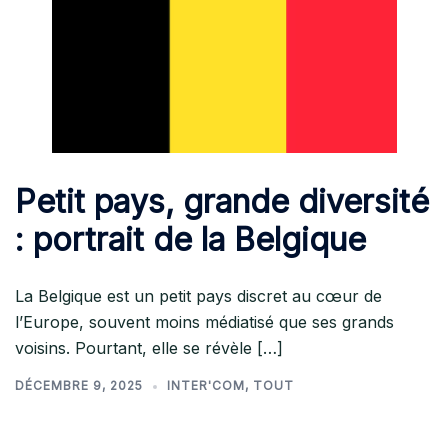
Petit pays, grande diversité
: portrait de la Belgique
La Belgique est un petit pays discret au cœur de
l’Europe, souvent moins médiatisé que ses grands
voisins. Pourtant, elle se révèle […]
DÉCEMBRE 9, 2025
INTER'COM
,
TOUT