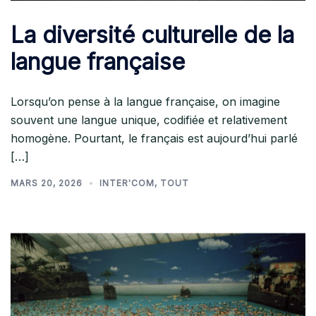
La diversité culturelle de la
langue française
Lorsqu’on pense à la langue française, on imagine
souvent une langue unique, codifiée et relativement
homogène. Pourtant, le français est aujourd’hui parlé
[…]
MARS 20, 2026
INTER'COM
,
TOUT