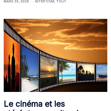
MARS 20, 2026
INTER'COM
,
TOUT
Le cinéma et les