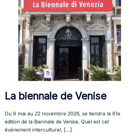
La biennale de Venise
Du 9 mai au 22 novembre 2026, se tiendra la 61e
édition de la Biennale de Venise. Quel est cet
événement interculturel, […]