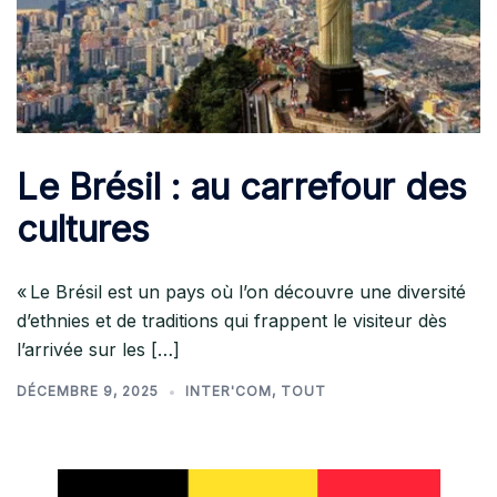
Le Brésil : au carrefour des
cultures
« Le Brésil est un pays où l’on découvre une diversité
d’ethnies et de traditions qui frappent le visiteur dès
l’arrivée sur les […]
DÉCEMBRE 9, 2025
INTER'COM
,
TOUT