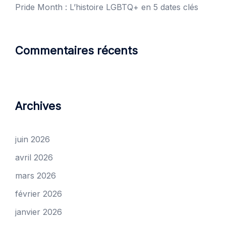
Pride Month : L’histoire LGBTQ+ en 5 dates clés
Commentaires récents
Archives
juin 2026
avril 2026
mars 2026
février 2026
janvier 2026