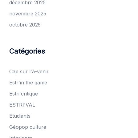
décembre 2025
novembre 2025
octobre 2025
Catégories
Cap sur l'à-venir
Estr'in the game
Estri'critique
ESTRI'VAL
Etudiants
Géopop culture