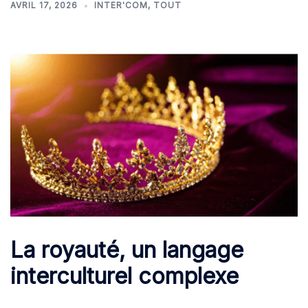
AVRIL 17, 2026
INTER'COM
,
TOUT
La royauté, un langage
interculturel complexe