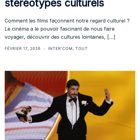
stéréotypes culturels
Comment les films façonnent notre regard culturel ?
Le cinéma a le pouvoir fascinant de nous faire
voyager, découvrir des cultures lointaines, […]
FÉVRIER 17, 2026
INTER'COM
,
TOUT