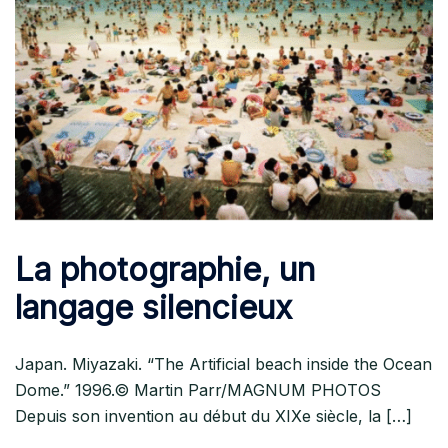
La photographie, un
langage silencieux
Japan. Miyazaki. “The Artificial beach inside the Ocean
Dome.” 1996.© Martin Parr/MAGNUM PHOTOS
Depuis son invention au début du XIXe siècle, la […]