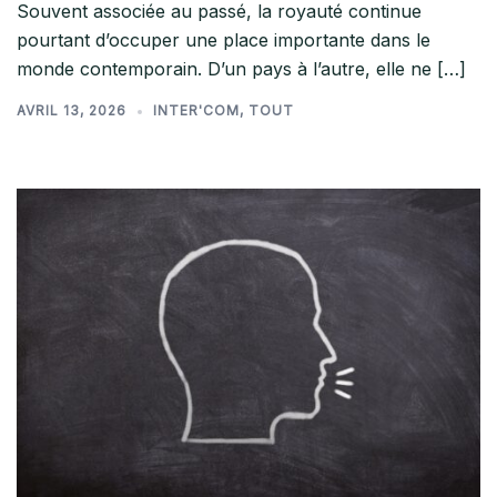
Souvent associée au passé, la royauté continue
pourtant d’occuper une place importante dans le
monde contemporain. D’un pays à l’autre, elle ne […]
AVRIL 13, 2026
INTER'COM
,
TOUT