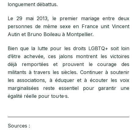
longuement débattus.
Le 29 mai 2013, le premier mariage entre deux
personnes de même sexe en France unit Vincent
Autin et Bruno Boileau à Montpellier.
Bien que la lutte pour les droits LGBTQ+ soit loin
d’être achevée, ces jalons montrent les victoires
déjà remportées et prouvent le courage des
militants à travers les siècles. Continuer à soutenir
les associations, à éduquer et à écouter les voix
marginalisées reste essentiel pour garantir une
égalité réelle pour tou·te·s.
Sources :