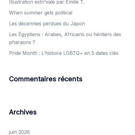
Illustration estri’vale par Emilie T.
When summer gets political
Les décennies perdues du Japon
Les Égyptiens : Arabes, Africains ou héritiers des
pharaons ?
Pride Month : L’histoire LGBTQ+ en 5 dates clés
Commentaires récents
Archives
juin 2026