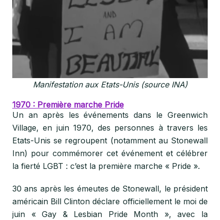
Manifestation aux Etats-Unis (source INA)
1970 : Première marche Pride
Un an après les événements dans le Greenwich
Village, en juin 1970, des personnes à travers les
Etats-Unis se regroupent (notamment au Stonewall
Inn) pour commémorer cet événement et célébrer
la fierté LGBT : c’est la première marche « Pride ».
30 ans après les émeutes de Stonewall, le président
américain Bill Clinton déclare officiellement le moi de
juin « Gay & Lesbian Pride Month », avec la