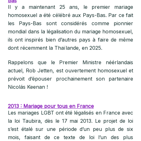
Bas
Il y a maintenant 25 ans, le premier mariage
homosexuel a été célébré aux Pays-Bas. Par ce fait
les Pays-Bas sont considérés comme pionnier
mondial dans la légalisation du mariage homosexuel,
ils ont inspirés bien d’autres pays à faire de même
dont récemment la Thaïlande, en 2025.
Rappelons que le Premier Ministre néérlandais
actuel, Rob Jetten, est ouvertement homosexuel et
prévoit d’épouser prochainement son partenaire
Nicolás Keenan !
2013 : Mariage pour tous en France
Les mariages LGBT ont été légalisés en France avec
la loi Taubira, dès le 17 mai 2013. Le projet de loi
s’est étalé sur une période d’un peu plus de six
mois, faisant de ce texte de loi l’un des plus