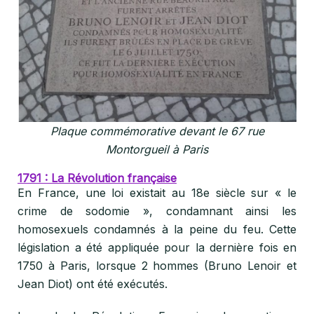
Plaque commémorative devant le 67 rue
Montorgueil à Paris
1791 : La Révolution française
En France, une loi existait au 18e siècle sur « le
crime de sodomie », condamnant ainsi les
homosexuels condamnés à la peine du feu. Cette
législation a été appliquée pour la dernière fois en
1750 à Paris, lorsque 2 hommes (Bruno Lenoir et
Jean Diot) ont été exécutés.