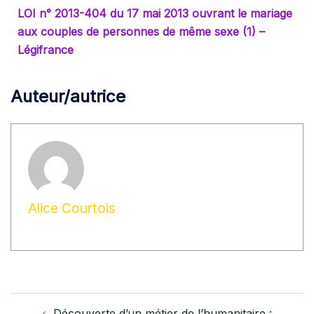
LOI n° 2013-404 du 17 mai 2013 ouvrant le mariage
aux couples de personnes de même sexe (1) –
Légifrance
Auteur/autrice
Alice Courtois
Découverte d’un métier de l’humanitaire :