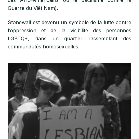
Guerre du Viêt Nam).
Stonewall est devenu un symbole de la lutte contre
l’oppression et de la visibilité des personnes
LGBTQ+, dans un quartier rassemblant des
communautés homosexuelles.