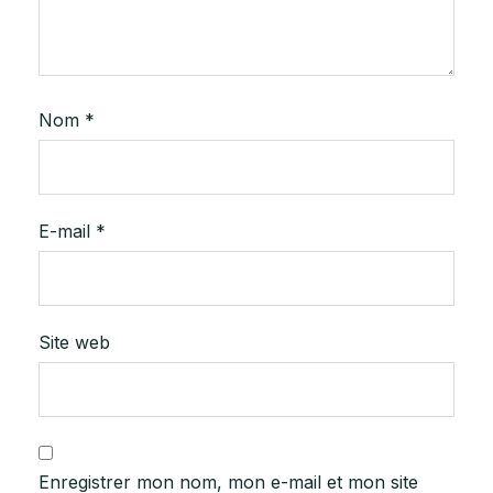
Nom
*
E-mail
*
Site web
Enregistrer mon nom, mon e-mail et mon site