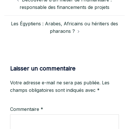
responsable des financements de projets
Les Égyptiens : Arabes, Africains ou héritiers des
pharaons ?
Laisser un commentaire
Votre adresse e-mail ne sera pas publiée.
Les
champs obligatoires sont indiqués avec
*
Commentaire
*