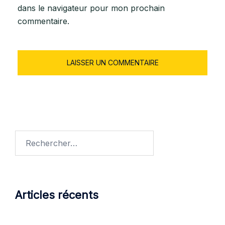
dans le navigateur pour mon prochain
commentaire.
Articles récents