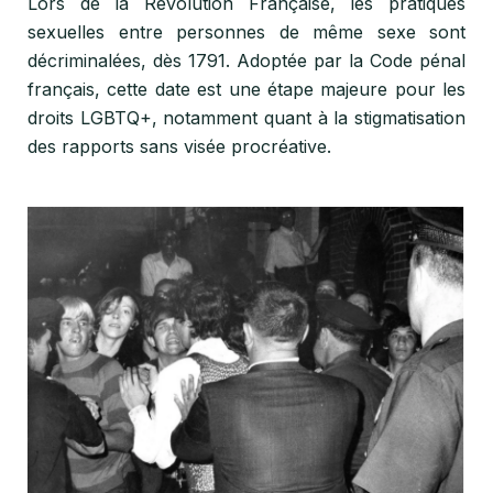
Lors de la Révolution Française, les pratiques
sexuelles entre personnes de même sexe sont
décriminalées, dès 1791. Adoptée par la Code pénal
français, cette date est une étape majeure pour les
droits LGBTQ+, notamment quant à la stigmatisation
des rapports sans visée procréative.