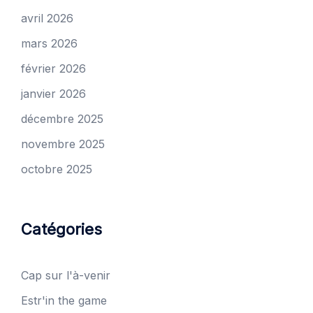
avril 2026
mars 2026
février 2026
janvier 2026
décembre 2025
novembre 2025
octobre 2025
Catégories
Cap sur l'à-venir
Estr'in the game