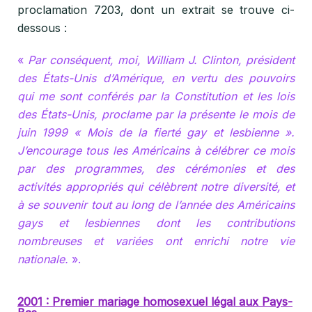
proclamation 7203, dont un extrait se trouve ci-
dessous :
«
Par conséquent, moi, William J. Clinton, président
des États-Unis d’Amérique, en vertu des pouvoirs
qui me sont conférés par la Constitution et les lois
des États-Unis, proclame par la présente le mois de
juin 1999 « Mois de la fierté gay et lesbienne ».
J’encourage tous les Américains à célébrer ce mois
par des programmes, des cérémonies et des
activités appropriés qui célèbrent notre diversité, et
à se souvenir tout au long de l’année des Américains
gays et lesbiennes dont les contributions
nombreuses et variées ont enrichi notre vie
nationale.
».
2001 : Premier mariage homosexuel légal aux Pays-