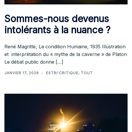
Sommes-nous devenus
intolérants à la nuance ?
René Magritte, La condition Humaine, 1935 Illustration
et interprétation du « mythe de la caverne » de Platon
Le débat public donne […]
JANVIER 17, 2026
ESTRI'CRITIQUE
,
TOUT