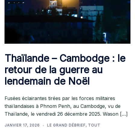
Thaïlande – Cambodge : le
retour de la guerre au
lendemain de Noël
Fusées éclairantes tirées par les forces militaires
thaïlandaises à Phnom Penh, au Cambodge, vu de
Thaïlande, le vendredi 26 décembre 2025. Wason […]
JANVIER 17, 2026
LE GRAND DÉBRIEF
,
TOUT