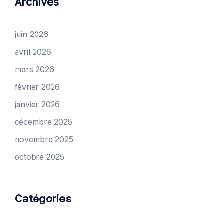
Archives
juin 2026
avril 2026
mars 2026
février 2026
janvier 2026
décembre 2025
novembre 2025
octobre 2025
Catégories