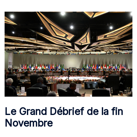
Le Grand Débrief de la fin
Novembre