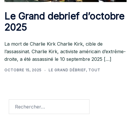
Le Grand debrief d’octobre
2025
La mort de Charlie Kirk Charlie Kirk, cible de
l’assassinat. Charlie Kirk, activiste américain d’extrême-
droite, a été assassiné le 10 septembre 2025 […]
OCTOBRE 15, 2025
LE GRAND DÉBRIEF
,
TOUT
Rechercher :