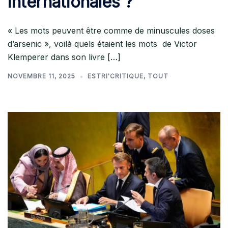
internationales ?
« Les mots peuvent être comme de minuscules doses
d’arsenic », voilà quels étaient les mots de Victor
Klemperer dans son livre […]
NOVEMBRE 11, 2025
ESTRI'CRITIQUE
,
TOUT