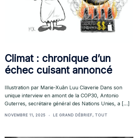
Climat : chronique d’un
échec cuisant annoncé
Illustration par Marie-Xuân Luu Claverie Dans son
unique interview en amont de la COP30, Antonio
Guterres, secrétaire général des Nations Unies, a […]
NOVEMBRE 11, 2025
LE GRAND DÉBRIEF
,
TOUT