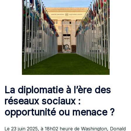
La diplomatie à l’ère des
réseaux sociaux :
opportunité ou menace ?
Le 23 juin 2025, à 18h02 heure de Washington, Donald