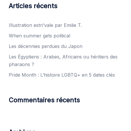
Articles récents
Illustration estri’vale par Emilie T.
When summer gets political
Les décennies perdues du Japon
Les Égyptiens : Arabes, Africains ou héritiers des
pharaons ?
Pride Month : L’histoire LGBTQ+ en 5 dates clés
Commentaires récents