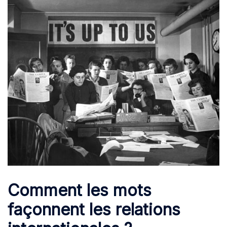
Comment les mots
façonnent les relations