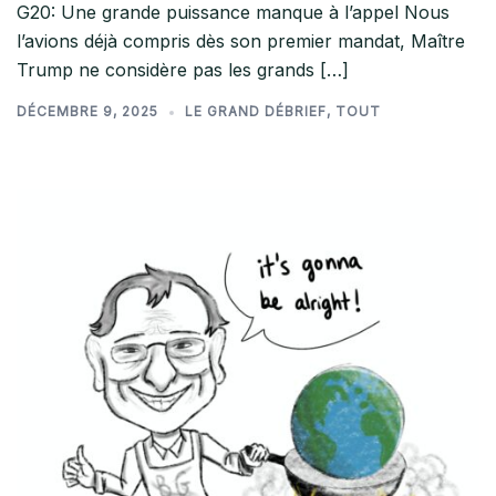
G20: Une grande puissance manque à l’appel Nous
l’avions déjà compris dès son premier mandat, Maître
Trump ne considère pas les grands […]
DÉCEMBRE 9, 2025
LE GRAND DÉBRIEF
,
TOUT