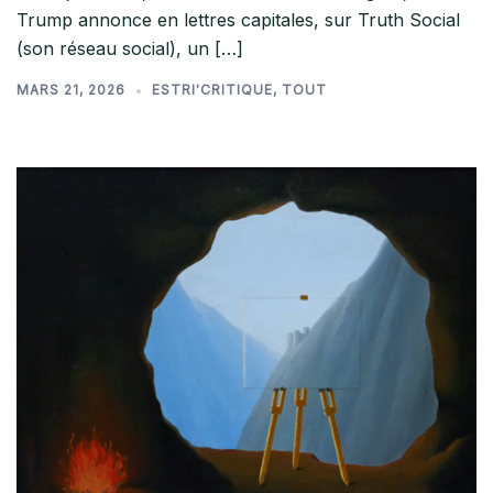
Trump annonce en lettres capitales, sur Truth Social
(son réseau social), un […]
MARS 21, 2026
ESTRI'CRITIQUE
,
TOUT