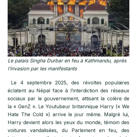
Le palais Singha Durbar en feu à Kathmandu, après
l’invasion par les manifestants
Le 4 septembre 2025, des révoltes populaires
éclatent au Népal
face à l’interdiction des réseaux
sociaux par le gouvernement,
attisant la colère de
la « GenZ ». Le Youtubeur britannique Harry (« We
Hate The Cold ») arrive le jour même.
Malgré lui,
Harry devient alors les yeux du monde, témoin des
voitures vandalisées, du Parlement en feu, des