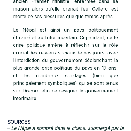
ancien Premier ministre, enfermée dans sa
maison alors qu’elle prenait feu. Celle-ci est
morte de ses blessures quelque temps après.
Le Népal est ainsi un pays politiquement
ébranlé et au futur incertain. Cependant, cette
crise politique amène à réfléchir sur le rôle
crucial des réseaux sociaux de nos jours, avec
l’interdiction du gouvernement déclenchant la
plus grande crise politique du pays en 17 ans,
et les nombreux sondages (bien que
principalement symboliques) qui se sont tenus
sur Discord afin de désigner le gouvernement
intérimaire.
SOURCES
–
Le Népal a sombré dans le chaos, submergé par la