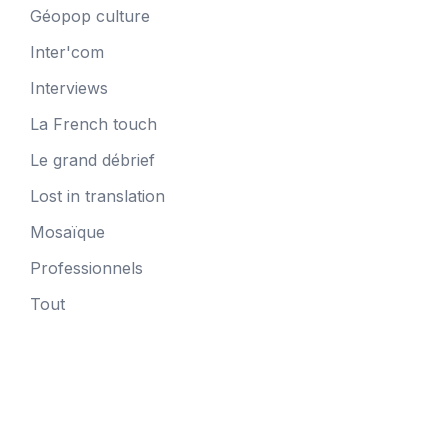
Géopop culture
Inter'com
Interviews
La French touch
Le grand débrief
Lost in translation
Mosaïque
Professionnels
Tout