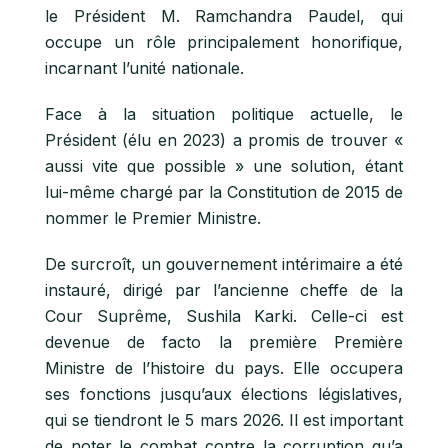
le Président M. Ramchandra Paudel, qui
occupe un rôle principalement honorifique,
incarnant l’unité nationale.
Face à la situation politique actuelle, le
Président (élu en 2023) a promis de trouver «
aussi vite que possible » une solution, étant
lui-même chargé par la Constitution de 2015 de
nommer le Premier Ministre.
De surcroît, un gouvernement intérimaire a été
instauré, dirigé par l’ancienne cheffe de la
Cour Suprême, Sushila Karki. Celle-ci est
devenue de facto la première Première
Ministre de l’histoire du pays. Elle occupera
ses fonctions jusqu’aux élections législatives,
qui se tiendront le 5 mars 2026. Il est important
de noter le combat contre la corruption qu’a