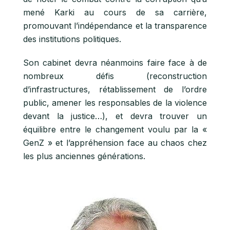
mené Karki au cours de sa carrière,
promouvant l’indépendance et la transparence
des institutions politiques.
Son cabinet devra néanmoins faire face à de
nombreux défis (reconstruction
d’infrastructures, rétablissement de l’ordre
public, amener les responsables de la violence
devant la justice…), et devra trouver un
équilibre entre le changement voulu par la «
GenZ » et l’appréhension face au chaos chez
les plus anciennes générations.