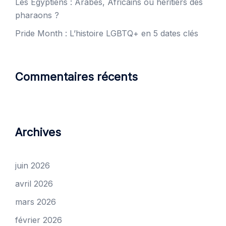
Les Égyptiens : Arabes, Africains ou héritiers des
pharaons ?
Pride Month : L’histoire LGBTQ+ en 5 dates clés
Commentaires récents
Archives
juin 2026
avril 2026
mars 2026
février 2026