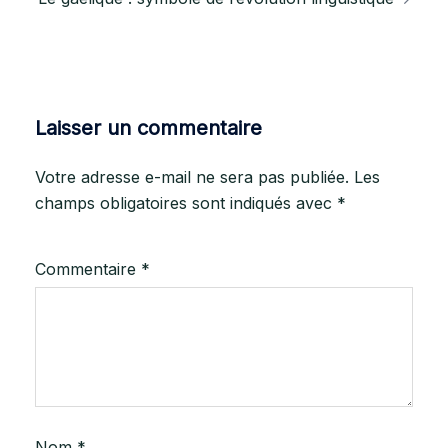
Laisser un commentaire
Votre adresse e-mail ne sera pas publiée.
Les
champs obligatoires sont indiqués avec
*
Commentaire
*
Nom
*