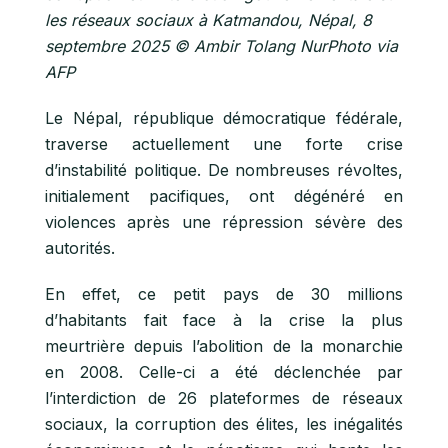
les réseaux sociaux à Katmandou, Népal, 8
septembre 2025 © Ambir Tolang NurPhoto via
AFP
Le Népal, république démocratique fédérale,
traverse actuellement une forte crise
d’instabilité politique. De nombreuses révoltes,
initialement pacifiques, ont dégénéré en
violences après une répression sévère des
autorités.
En effet, ce petit pays de 30 millions
d’habitants fait face à la crise la plus
meurtrière depuis l’abolition de la monarchie
en 2008. Celle-ci a été déclenchée par
l’interdiction de 26 plateformes de réseaux
sociaux, la corruption des élites, les inégalités