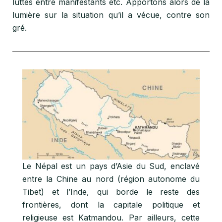
luttes entre manifestants etc. Apportons alors de la
lumière sur la situation qu’il a vécue, contre son
gré.
Le Népal est un pays d’Asie du Sud, enclavé
entre la Chine au nord (région autonome du
Tibet) et l’Inde, qui borde le reste des
frontières, dont la capitale politique et
religieuse est Katmandou. Par ailleurs, cette