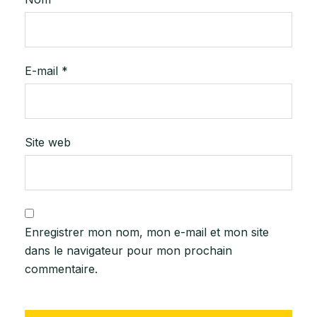
E-mail
*
Site web
Enregistrer mon nom, mon e-mail et mon site
dans le navigateur pour mon prochain
commentaire.