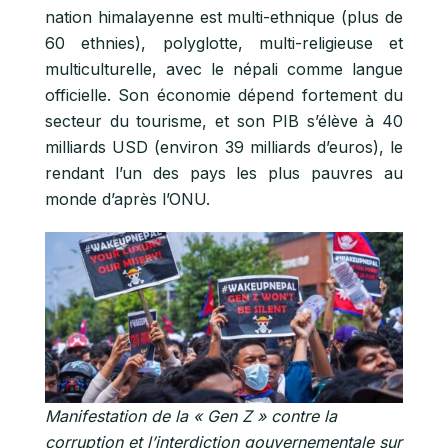
nation himalayenne est multi-ethnique (plus de
60 ethnies), polyglotte, multi-religieuse et
multiculturelle, avec le népali comme langue
officielle. Son économie dépend fortement du
secteur du tourisme, et son
PIB s’élève à 40
milliards USD (environ 39 milliards d’euros),
le
rendant l’un des pays les plus pauvres au
monde d’après l’ONU.
Manifestation de la « Gen Z » contre la
corruption et l’interdiction gouvernementale sur