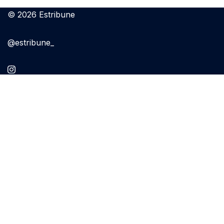
© 2026 Estribune
@estribune_