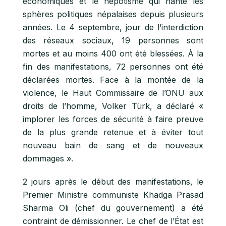
économiques et le népotisme qui hante les
sphères politiques népalaises depuis plusieurs
années. Le 4 septembre, jour de l’interdiction
des réseaux sociaux, 19 personnes sont
mortes et au moins 400 ont été blessées. À la
fin des manifestations, 72 personnes ont été
déclarées mortes. Face à la montée de la
violence, le Haut Commissaire de l’ONU aux
droits de l’homme, Volker Türk, a déclaré «
implorer les forces de sécurité à faire preuve
de la plus grande retenue et à éviter tout
nouveau bain de sang et de nouveaux
dommages ».
2 jours après le début des manifestations, le
Premier Ministre communiste Khadga Prasad
Sharma Oli (chef du gouvernement) a été
contraint de démissionner. Le chef de l’État est