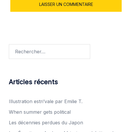
Articles récents
Illustration estri’vale par Emilie T.
When summer gets political
Les décennies perdues du Japon