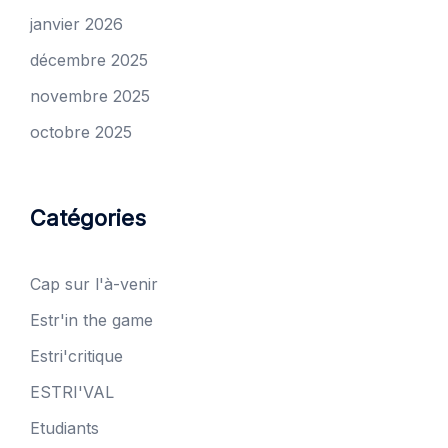
janvier 2026
décembre 2025
novembre 2025
octobre 2025
Catégories
Cap sur l'à-venir
Estr'in the game
Estri'critique
ESTRI'VAL
Etudiants