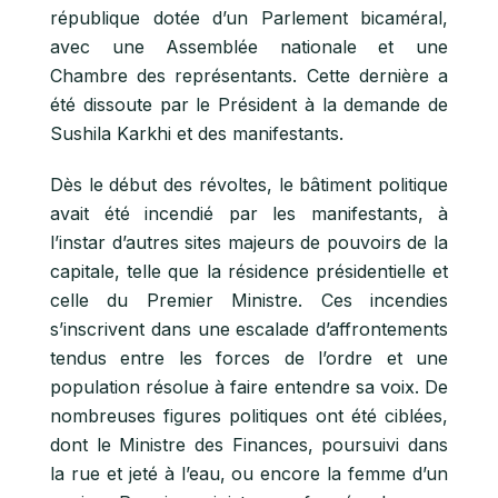
république dotée d’un Parlement bicaméral,
avec une Assemblée nationale et une
Chambre des représentants. Cette dernière a
été dissoute par le Président à la demande de
Sushila Karkhi et des manifestants.
Dès le début des révoltes, le bâtiment politique
avait été incendié par les manifestants, à
l’instar d’autres sites majeurs de pouvoirs de la
capitale, telle que la résidence présidentielle et
celle du Premier Ministre. Ces incendies
s’inscrivent dans une escalade d’affrontements
tendus entre les forces de l’ordre et une
population résolue à faire entendre sa voix. De
nombreuses figures politiques ont été ciblées,
dont le Ministre des Finances, poursuivi dans
la rue et jeté à l’eau, ou encore la femme d’un