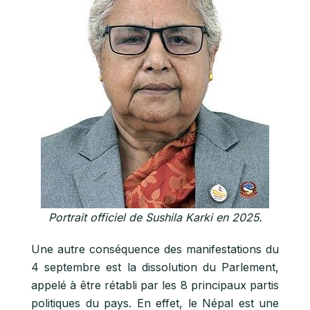
Portrait officiel de Sushila Karki en 2025.
Une autre conséquence des manifestations du
4 septembre est la dissolution du Parlement,
appelé à être rétabli par les 8 principaux partis
politiques du pays. En effet, le Népal est une