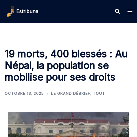
Estribune
19 morts, 400 blessés : Au
Népal, la population se
mobilise pour ses droits
OCTOBRE 13, 2025
LE GRAND DÉBRIEF
,
TOUT