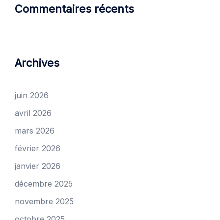
Commentaires récents
Archives
juin 2026
avril 2026
mars 2026
février 2026
janvier 2026
décembre 2025
novembre 2025
octobre 2025