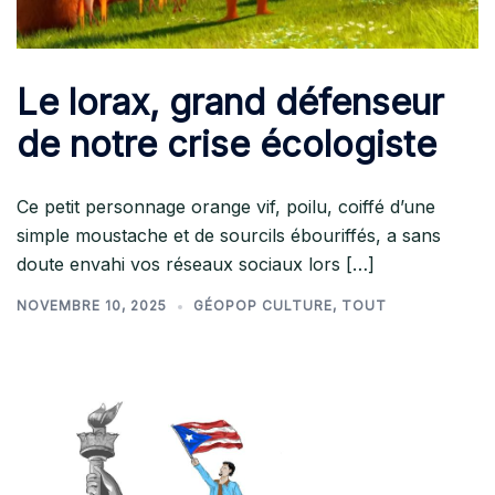
Le lorax, grand défenseur
de notre crise écologiste
Ce petit personnage orange vif, poilu, coiffé d’une
simple moustache et de sourcils ébouriffés, a sans
doute envahi vos réseaux sociaux lors […]
NOVEMBRE 10, 2025
GÉOPOP CULTURE
,
TOUT