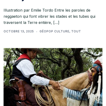
Illustration par Emilie Tordo Entre les paroles de
reggaeton qui font vibrer les stades et les tubes qui
traversent la Terre entière, […]
OCTOBRE 13, 2025
GÉOPOP CULTURE
,
TOUT