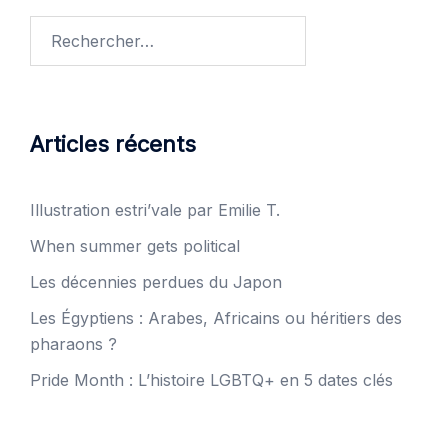
publications
Rechercher :
Articles récents
Illustration estri’vale par Emilie T.
When summer gets political
Les décennies perdues du Japon
Les Égyptiens : Arabes, Africains ou héritiers des
pharaons ?
Pride Month : L’histoire LGBTQ+ en 5 dates clés