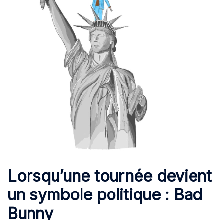
Lorsqu’une tournée devient
un symbole politique : Bad
Bunny